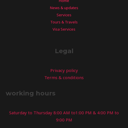
Home
News & updates
Services
Tours & Travels
Visa Services
Legal
Privacy policy
Terms & conditions
working hours
Saturday to Thursday 8:00 AM to1:00 PM & 4:00 PM to
9:00 PM