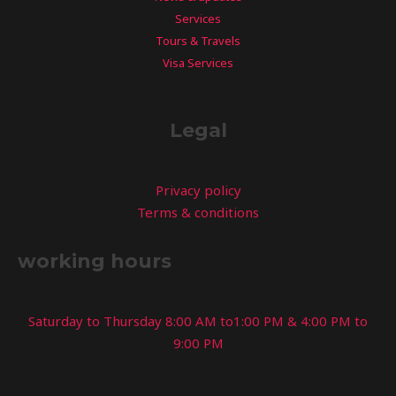
Services
Tours & Travels
Visa Services
Legal
Privacy policy
Terms & conditions
working hours
Saturday to Thursday 8:00 AM to1:00 PM & 4:00 PM to
9:00 PM