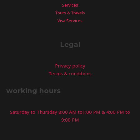
Services
Tours & Travels
Visa Services
Legal
Privacy policy
Terms & conditions
working hours
Saturday to Thursday 8:00 AM to1:00 PM & 4:00 PM to
9:00 PM