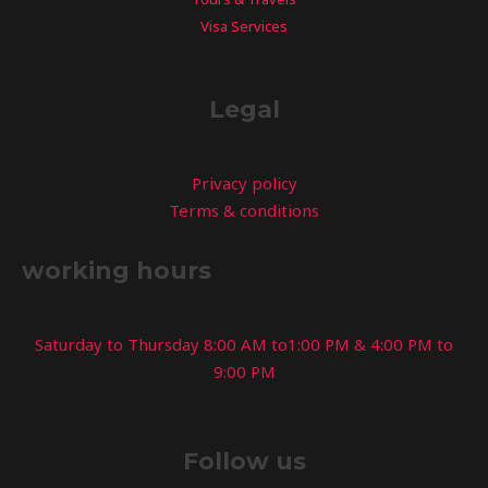
Visa Services
Legal
Privacy policy
Terms & conditions
working hours
Saturday to Thursday 8:00 AM to1:00 PM & 4:00 PM to
9:00 PM
Follow us